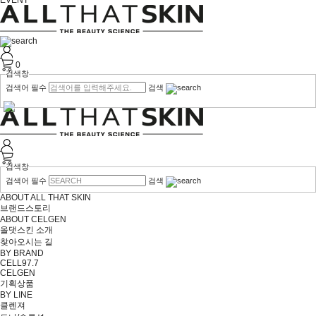
EVENT
0
검색창
검색어 필수
검색
검색창
검색어 필수
검색
ABOUT ALL THAT SKIN
브랜드스토리
ABOUT CELGEN
올댓스킨 소개
찾아오시는 길
BY BRAND
CELL97.7
CELGEN
기획상품
BY LINE
클렌져