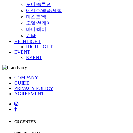
토너/솔루션
에센스/앰플/세럼
마스크/팩
오일/선케어
바디/헤어
기타
HIGHLIGHT
HIGHLIGHT
EVENT
EVENT
COMPANY
GUIDE
PRIVACY POLICY
AGREEMENT
CS CENTER