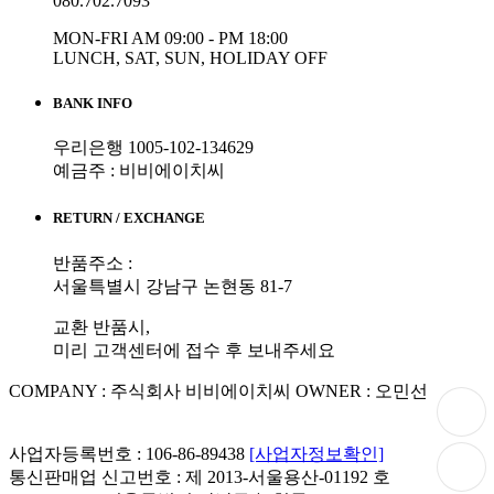
080.702.7093
MON-FRI AM 09:00 - PM 18:00
LUNCH, SAT, SUN, HOLIDAY OFF
BANK INFO
우리은행 1005-102-134629
예금주 : 비비에이치씨
RETURN / EXCHANGE
반품주소 :
서울특별시 강남구 논현동 81-7
교환 반품시,
미리 고객센터에 접수 후 보내주세요
COMPANY : 주식회사 비비에이치씨
OWNER : 오민선
사업자등록번호 : 106-86-89438
[사업자정보확인]
통신판매업 신고번호 : 제 2013-서울용산-01192 호