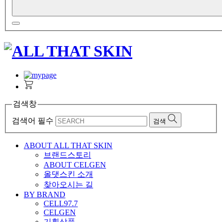
검색창
검색어 필수
검색
ABOUT ALL THAT SKIN
브랜드스토리
ABOUT CELGEN
올댓스킨 소개
찾아오시는 길
BY BRAND
CELL97.7
CELGEN
기획상품