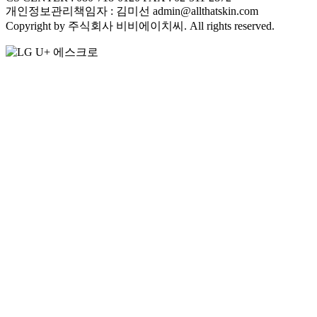
개인정보관리책임자 : 김미선 admin@allthatskin.com
Copyright by 주식회사 비비에이치씨. All rights reserved.