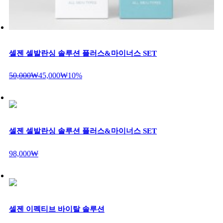
셀젠 셀발란싱 솔루션 플러스&마이너스 SET
50,000₩
45,000₩
10%
셀젠 셀발란싱 솔루션 플러스&마이너스 SET
98,000₩
셀젠 이펙티브 바이탈 솔루션