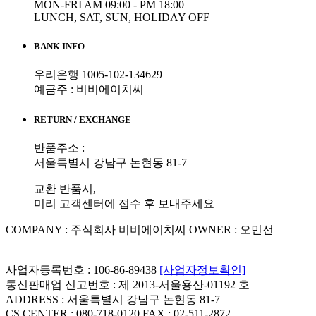
MON-FRI AM 09:00 - PM 18:00
LUNCH, SAT, SUN, HOLIDAY OFF
BANK INFO
우리은행 1005-102-134629
예금주 : 비비에이치씨
RETURN / EXCHANGE
반품주소 :
서울특별시 강남구 논현동 81-7
교환 반품시,
미리 고객센터에 접수 후 보내주세요
COMPANY : 주식회사 비비에이치씨
OWNER : 오민선
사업자등록번호 : 106-86-89438
[사업자정보확인]
통신판매업 신고번호 : 제 2013-서울용산-01192 호
ADDRESS : 서울특별시 강남구 논현동 81-7
CS CENTER : 080-718-0120
FAX : 02-511-2872