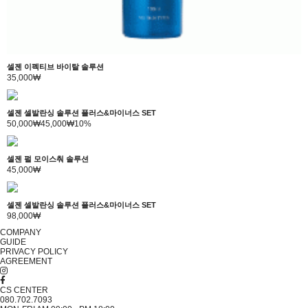
셀젠 이펙티브 바이탈 솔루션
35,000₩
셀젠 셀발란싱 솔루션 플러스&마이너스 SET
50,000₩
45,000₩
10%
셀젠 펄 모이스춰 솔루션
45,000₩
셀젠 셀발란싱 솔루션 플러스&마이너스 SET
98,000₩
COMPANY
GUIDE
PRIVACY POLICY
AGREEMENT
CS CENTER
080.702.7093