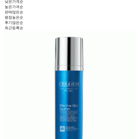
낮은가격순
높은가격순
판매많은순
평점높은순
후기많은순
최근등록순