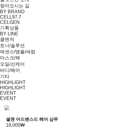
찾아오시는 길
BY BRAND
CELL97.7
CELGEN
기획상품
BY LINE
클렌져
토너/솔루션
에센스/앰플/세럼
마스크/팩
오일/선케어
바디/헤어
기타
HIGHLIGHT
HIGHLIGHT
EVENT
EVENT
셀젠 어드밴스드 헤어 샴푸
18,000₩