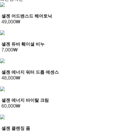
셀젠 어드밴스드 헤어토닉
49,000₩
셀젠 듀바 훼이셜 비누
7,000₩
셀젠 에너지 워터 드롭 에센스
48,000₩
셀젠 에너지 바이탈 크림
60,000₩
셀젠 클렌징 폼