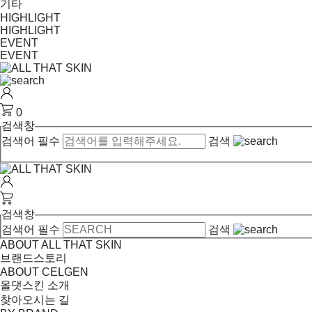
기타
HIGHLIGHT
HIGHLIGHT
EVENT
EVENT
0
검색창
검색어 필수
검색
검색창
검색어 필수
검색
ABOUT ALL THAT SKIN
브랜드스토리
ABOUT CELGEN
올댓스킨 소개
찾아오시는 길