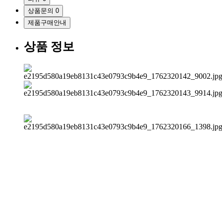
상품문의
0
제품구매안내
상품 정보