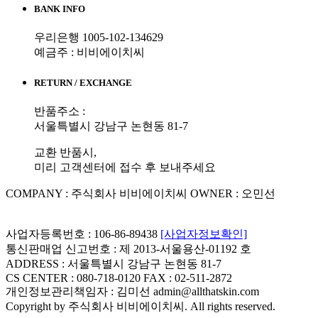
BANK INFO
우리은행 1005-102-134629
예금주 : 비비에이치씨
RETURN / EXCHANGE
반품주소 :
서울특별시 강남구 논현동 81-7
교환 반품시,
미리 고객센터에 접수 후 보내주세요
COMPANY : 주식회사 비비에이치씨
OWNER : 오민선
사업자등록번호 : 106-86-89438
[사업자정보확인]
통신판매업 신고번호 : 제 2013-서울용산-01192 호
ADDRESS : 서울특별시 강남구 논현동 81-7
CS CENTER : 080-718-0120
FAX : 02-511-2872
개인정보관리책임자 : 김미선 admin@allthatskin.com
Copyright by 주식회사 비비에이치씨. All rights reserved.