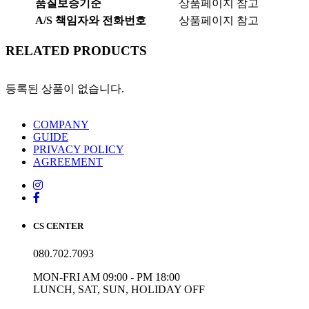
품질보증기준
상품페이지 참고
A/S 책임자와 전화번호
상품페이지 참고
RELATED PRODUCTS
등록된 상품이 없습니다.
COMPANY
GUIDE
PRIVACY POLICY
AGREEMENT
CS CENTER
080.702.7093
MON-FRI AM 09:00 - PM 18:00
LUNCH, SAT, SUN, HOLIDAY OFF