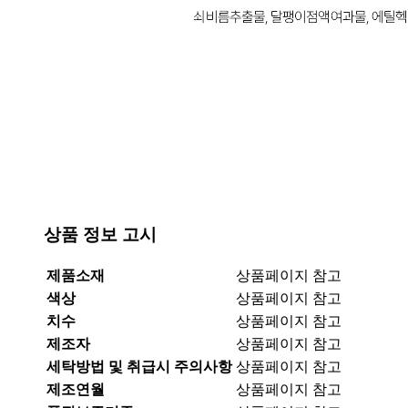
상품 정보 고시
제품소재
상품페이지 참고
색상
상품페이지 참고
치수
상품페이지 참고
제조자
상품페이지 참고
세탁방법 및 취급시 주의사항
상품페이지 참고
제조연월
상품페이지 참고