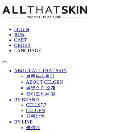
LOGIN
JOIN
CART
ORDER
LANGUAGE
ABOUT ALL THAT SKIN
브랜드스토리
ABOUT CELGEN
올댓스킨 소개
찾아오시는 길
BY BRAND
CELL97.7
CELGEN
기획상품
BY LINE
클렌져