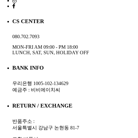
CS CENTER
080.702.7093
MON-FRI AM 09:00 - PM 18:00
LUNCH, SAT, SUN, HOLIDAY OFF
BANK INFO
우리은행 1005-102-134629
예금주 : 비비에이치씨
RETURN / EXCHANGE
반품주소 :
서울특별시 강남구 논현동 81-7