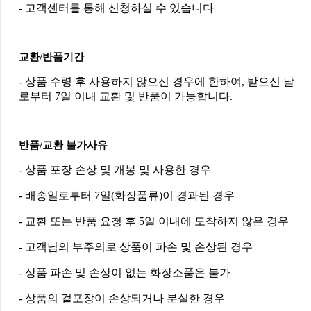
- 고객센터를 통해 신청하실 수 있습니다
교환/반품기간
- 상품 수령 후 사용하지 않으신 경우에 한하여, 받으신 날
로부터 7일 이내 교환 및 반품이 가능합니다.
반품/교환 불가사유
- 상품 포장 손상 및 개봉 및 사용한 경우
- 배송일로부터 7일(화장품류)이 경과된 경우
- 교환 또는 반품 요청 후 5일 이내에 도착하지 않은 경우
- 고객님의 부주의로 상품이 파손 및 손상된 경우
- 상품 파손 및 손상이 없는 화장소품은 불가
- 상품의 겉포장이 손상되거나 분실한 경우