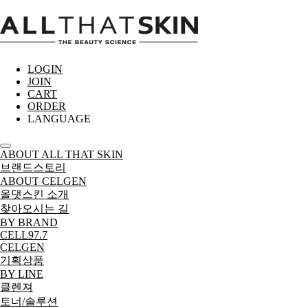
LOGIN
JOIN
CART
ORDER
LANGUAGE
ABOUT ALL THAT SKIN
브랜드스토리
ABOUT CELGEN
올댓스킨 소개
찾아오시는 길
BY BRAND
CELL97.7
CELGEN
기획상품
BY LINE
클렌져
토너/솔루션