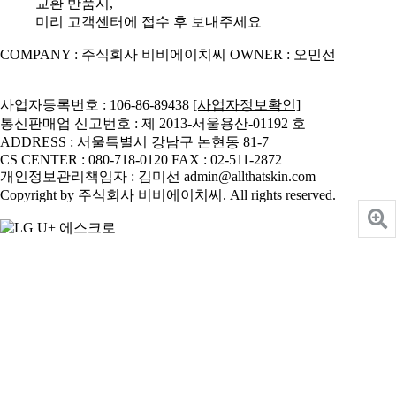
교환 반품시,
미리 고객센터에 접수 후 보내주세요
COMPANY : 주식회사 비비에이치씨
OWNER : 오민선
사업자등록번호 : 106-86-89438
[사업자정보확인]
통신판매업 신고번호 : 제 2013-서울용산-01192 호
ADDRESS : 서울특별시 강남구 논현동 81-7
CS CENTER : 080-718-0120
FAX : 02-511-2872
개인정보관리책임자 : 김미선 admin@allthatskin.com
Copyright by 주식회사 비비에이치씨. All rights reserved.