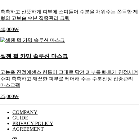
촉촉하고 산뜻하게 피부에 스며들어 수분을 채워주는 쫀득한 제
형의 고보습 수분 집중관리 크림
40,000₩
셀젠 펄 카밍 솔루션 마스크
고농축 진정에센스 한통이 그대로 담겨 피부를 빠르게 진정시켜
주며 촉촉하고 깨끗한 피부로 케어해 주는 수분진정 집중관리
마스크팩
25,000₩
COMPANY
GUIDE
PRIVACY POLICY
AGREEMENT