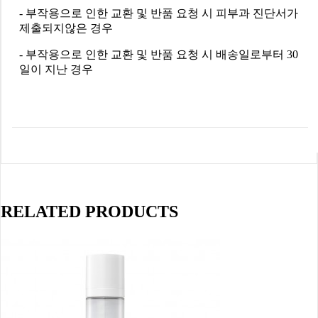
- 부작용으로 인한 교환 및 반품 요청 시 피부과 진단서가
제출되지않은 경우
- 부작용으로 인한 교환 및 반품 요청 시 배송일로부터 30
일이 지난 경우
RELATED PRODUCTS