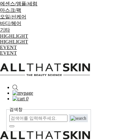
에센스/앰플/세럼
마스크/팩
오일/선케어
바디/헤어
기타
HIGHLIGHT
HIGHLIGHT
EVENT
EVENT
0
검색창