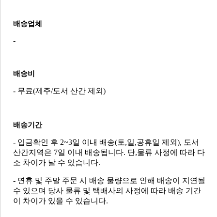
배송업체
-
배송비
- 무료(제주/도서 산간 제외)
배송기간
- 입금확인 후 2~3일 이내 배송(토,일,공휴일 제외), 도서
산간지역은 7일 이내 배송됩니다. 단,물류 사정에 따라 다
소 차이가 날 수 있습니다.
- 연휴 및 주말 주문 시 배송 물량으로 인해 배송이 지연될
수 있으며 당사 물류 및 택배사의 사정에 따라 배송 기간
이 차이가 있을 수 있습니다.