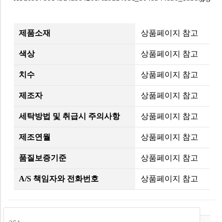
제품소재
상품페이지 참고
색상
상품페이지 참고
치수
상품페이지 참고
제조자
상품페이지 참고
세탁방법 및 취급시 주의사항
상품페이지 참고
제조연월
상품페이지 참고
품질보증기준
상품페이지 참고
A/S 책임자와 전화번호
상품페이지 참고