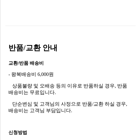
반품/교환 안내
교환/반품 배송비
- 왕복배송비 6,000원
상품불량 및 오배송 등의 이유로 반품하실 경우, 반품
배송비는 무료입니다.
단순변심 및 고객님의 사정으로 반품/교환 하실 경우,
배송비는 고객님 부담입니다.
신청방법