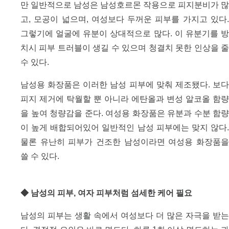
만 일반적으로 남성은 남성호르몬 작용으로 피지분비가 많
고, 모공이 넓으며, 여성보다 두꺼운 피부를 가지고 있다.
그렇기에 얼굴에 유분이 상대적으로 많다. 이 유분기를 방
치시 피부 트러블이 생길 수 있으며 청결치 못한 인상을 줄
수 있다.
남성용 화장품은 이러한 남성 피부에 맞춰 제조됐다. 보다
피지 제거에 탁월할 뿐 아니라 에탄올과 변성 알코올 함량
을 높여 청량감을 준다. 여성용 화장품은 유분과 수분 함량
이 높게 배합되어있어 일반적인 남성 피부에는 맞지 않다.
물론 유난히 피부가 건조한 남성이라면 여성용 화장품을
쓸 수 있다.
◆ 남성의 피부, 여자 피부처럼 섬세한 케어 필요
남성의 피부는 생활 속에서 여성보다 더 많은 자극을 받는