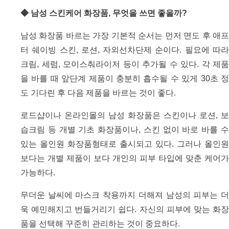
◆ 남성 스킨케어 화장품, 무엇을 쓰면 좋을까?
남성 화장품 바르는 가장 기본적 순서는 먼저 면도 후 애프
터 쉐이빙 스킨, 로션, 자외선차단제 순이다. 필요에 따라
크림, 세럼, 모이스춰라이저 등이 추가될 수 있다. 각 제품
을 바를 때 앞단계 제품이 충분히 흡수될 수 있게 30초 정
도 기다린 후 다음 제품을 바르는 것이 좋다.
로드샵이나 온라인몰의 남성 화장품은 스킨이나 로션, 보
습크림 등 개별 기초 화장품이나, 스킨 없이 바로 바를 수
있는 올인원 화장품형태로 출시되고 있다. 그러나 올인원
보다는 개별 제품이 보다 개인의 피부 타입에 맞춘 케어가
가능하다.
무더운 날씨에 마스크 착용까지 더해져 남성의 피부는 더
욱 예민해지고 번들거리기 쉽다. 자신의 피부에 맞는 화장
품을 선택해 꾸준히 관리하는 것이 중요하다.