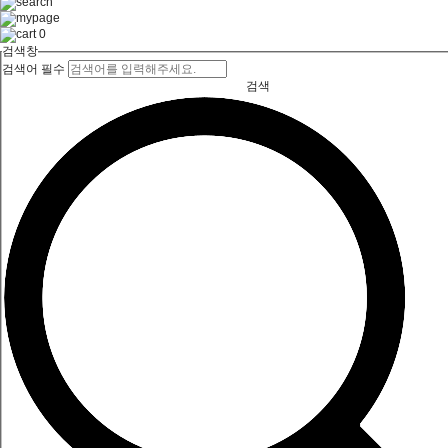
0
검색창
검색어 필수
검색