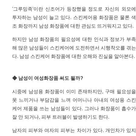
'그루밍족'이란 신조어가 등장했을 정도로 자신의 외모에
투자하는 남성이 늘고 있다. 스킨케어용 화장품은 물론 색
조 화장까지 남성 화장품에 대한 관심도 뜨거워지고 있다.
하지만 남성 화장품의 필요성에 대한 인식과 정보가 부족
해 많은 남성들이 스킨케어에 도전하면서 시행착오를 겪는
다. 남성 스킨케어 화장품에 대한 오해와 진실을 알아본다.
◆ 남성이 여성화장품 써도 될까?
시중에 남성용 화장품이 이미 존재하지만, 구매 필요성을
못 느끼거나 부담감을 느껴 어머니나 아내의 여성용 스킨
케어 제품을 쓰는 남성들이 있다. 그러나 화장품이 흡수가
잘 안 되거나, 피부 트러블이 발생하기도 한다.
남자의 피부와 여자의 피부는 차이가 있다. 개인차가 있지