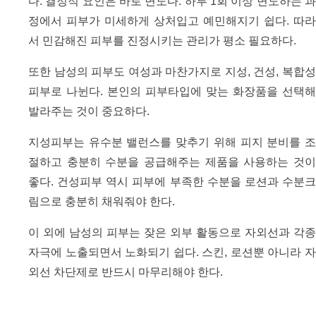
다. 결정적 요인은 바로 면도다. 하루 1회 이상 면도하는 과
정에서 피부가 미세하게 상처입고 예민해지기 쉽다. 따라
서 민감해진 피부를 진정시키는 관리가 평소 필요하다.
또한 남성의 피부도 여성과 마찬가지로 지성, 건성, 복합성
피부로 나뉜다. 본인의 피부타입에 맞는 화장품을 선택해
발라주는 것이 중요하다.
지성피부는 유수분 밸런스를 맞추기 위해 피지 분비를 조
절하고 충분히 수분을 공급해주는 제품을 사용하는 것이
좋다. 건성피부 역시 피부에 부족한 수분을 로션과 수분크
림으로 충분히 채워줘야 한다.
이 외에 남성의 피부는 잦은 외부 활동으로 자외선과 각종
자극에 노출되면서 노화되기 쉽다. 스킨, 로션뿐 아니라 자
외선 차단제로 반드시 마무리해야 한다.