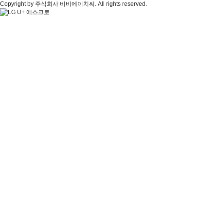
Copyright by 주식회사 비비에이치씨. All rights reserved.