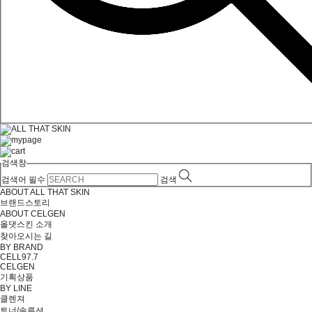
검색창
검색어 필수
검색
ABOUT ALL THAT SKIN
브랜드스토리
ABOUT CELGEN
올댓스킨 소개
찾아오시는 길
BY BRAND
CELL97.7
CELGEN
기획상품
BY LINE
클렌져
토너/솔루션