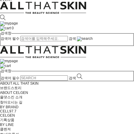
0
검색창
검색어 필수
검색
검색창
검색어 필수
검색
ABOUT ALL THAT SKIN
브랜드스토리
ABOUT CELGEN
올댓스킨 소개
찾아오시는 길
BY BRAND
CELL97.7
CELGEN
기획상품
BY LINE
클렌져