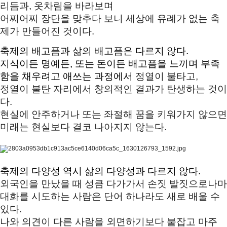
리듬과, 옷차림을 바라보며 
어찌어찌 장단을 맞추다 보니 세상에 유례가 없는 축
제가 만들어진 것이다. 
축제의 배고픔과 삶의 배고픔은 다르지 않다. 
지식이든 명예든, 또는 돈이든 배고픔을 느끼며 부족
함을 채우려고 애쓰는 과정에서 
정열이 불타고, 
정열이 불탄 자리에서 창의적인 결과가 탄생하는 것이
다. 
미래는 현실보다 결코 나아지지 않는다. 
축제의 다양성 역시 삶의 다양성과 다르지 않다. 
외국인을 만났을 때 성큼 다가가서 손짓 발짓으로나마 
대화를 시도하는 사람은 
단어 하나라도 새로 배울 수 
있다. 
나와 의견이 다른 사람을 외면하기보다 붙잡고 마주 