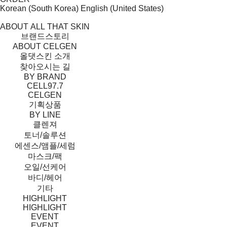
Korean (South Korea)
English (United States)
ABOUT ALL THAT SKIN
브랜드스토리
ABOUT CELGEN
올댓스킨 소개
찾아오시는 길
BY BRAND
CELL97.7
CELGEN
기획상품
BY LINE
클렌져
토너/솔루션
에센스/앰플/세럼
마스크/팩
오일/선케어
바디/헤어
기타
HIGHLIGHT
HIGHLIGHT
EVENT
EVENT