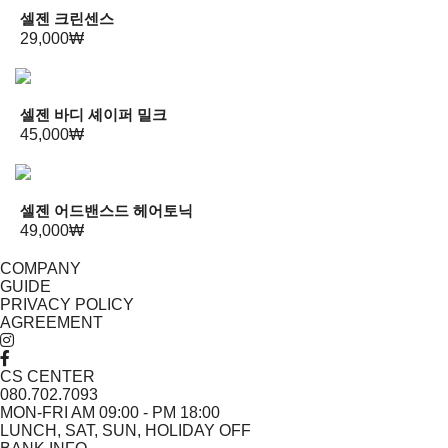
셀젠 크린센스
29,000₩
셀젠 바디 셰이퍼 밀크
45,000₩
셀젠 어드밴스드 헤어토닉
49,000₩
COMPANY
GUIDE
PRIVACY POLICY
AGREEMENT
CS CENTER
080.702.7093
MON-FRI AM 09:00 - PM 18:00
LUNCH, SAT, SUN, HOLIDAY OFF