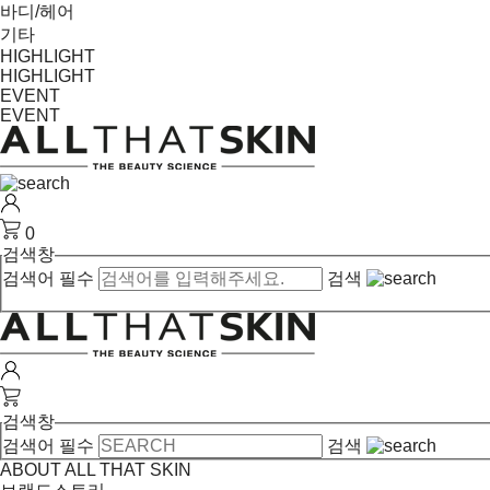
바디/헤어
기타
HIGHLIGHT
HIGHLIGHT
EVENT
EVENT
0
검색창
검색어 필수
검색
검색창
검색어 필수
검색
ABOUT ALL THAT SKIN