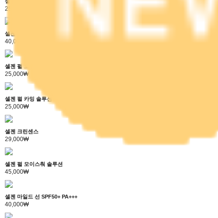
셀젠 클렌징 폼
25,000₩
셀젠 펄 모이스춰 크림
40,000₩
셀젠 펄 모이스춰 솔루션 마스크
25,000₩
셀젠 펄 카밍 솔루션 마스크
25,000₩
셀젠 크린센스
29,000₩
셀젠 펄 모이스춰 솔루션
45,000₩
셀젠 마일드 선 SPF50+ PA+++
40,000₩