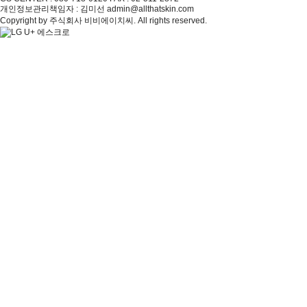
개인정보관리책임자 : 김미선 admin@allthatskin.com
Copyright by 주식회사 비비에이치씨. All rights reserved.