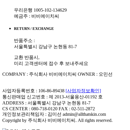
우리은행 1005-102-134629
예금주 : 비비에이치씨
RETURN / EXCHANGE
반품주소 :
서울특별시 강남구 논현동 81-7
교환 반품시,
미리 고객센터에 접수 후 보내주세요
COMPANY : 주식회사 비비에이치씨
OWNER : 오민선
사업자등록번호 : 106-86-89438
[사업자정보확인]
통신판매업 신고번호 : 제 2013-서울용산-01192 호
ADDRESS : 서울특별시 강남구 논현동 81-7
CS CENTER : 080-718-0120
FAX : 02-511-2872
개인정보관리책임자 : 김미선 admin@allthatskin.com
Copyright by 주식회사 비비에이치씨. All rights reserved.